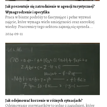
Jak prezentuje się zatrudnienie w agencji turystycznej?
Wynagrodzenie i specyfika
Praca w biurze podróży to fascynujące i pełne wyzwań
zajęcie, które wymaga wielu umiejętności oraz szerokiej
wiedzy. Pracownicy tego sektora zajmują się sprzeda...
2024-09-11
Jak odejmować korzenie w różnych sytuacjach?
Odejmowanie pierwiastków to jedno z zagadnień, które