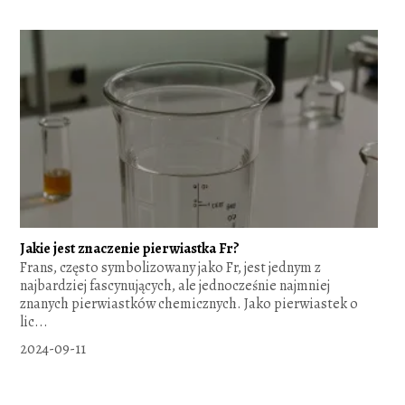
Jakie jest znaczenie pierwiastka Fr?
Frans, często symbolizowany jako Fr, jest jednym z
najbardziej fascynujących, ale jednocześnie najmniej
znanych pierwiastków chemicznych. Jako pierwiastek o
lic...
2024-09-11