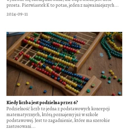
prosta. Pierwiastek K to potas, jeden z najważniejszych...
2024-09-11
Kiedy liczba jest podzielna przez 6?
Podzielność liczb to jedna z podstawowych koncepcji
matematycznych, którą poznajemy już w szkole
podstawowej. Jest to zagadnienie, które ma szerokie
zastosowani...