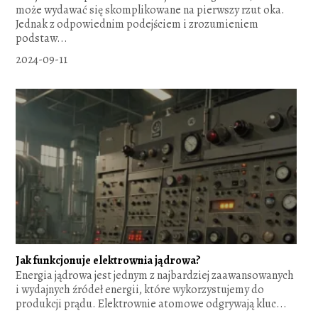
może wydawać się skomplikowane na pierwszy rzut oka.
Jednak z odpowiednim podejściem i zrozumieniem
podstaw...
2024-09-11
Jak funkcjonuje elektrownia jądrowa?
Energia jądrowa jest jednym z najbardziej zaawansowanych
i wydajnych źródeł energii, które wykorzystujemy do
produkcji prądu. Elektrownie atomowe odgrywają kluc...