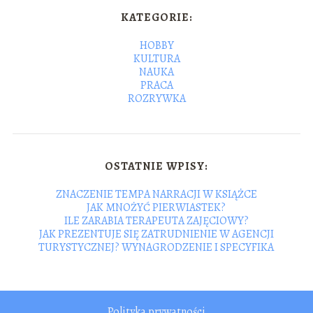
KATEGORIE:
HOBBY
KULTURA
NAUKA
PRACA
ROZRYWKA
OSTATNIE WPISY:
ZNACZENIE TEMPA NARRACJI W KSIĄŻCE
JAK MNOŻYĆ PIERWIASTEK?
ILE ZARABIA TERAPEUTA ZAJĘCIOWY?
JAK PREZENTUJE SIĘ ZATRUDNIENIE W AGENCJI
TURYSTYCZNEJ? WYNAGRODZENIE I SPECYFIKA
Polityka prywatności