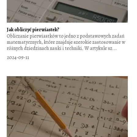
Jak obliczyć pierwiastek?
Obliczanie pierwiastków to jedno z podstawowych zadań
matematycznych, które znajduje szerokie zastosowanie w
różnych dziedzinach nauki i techniki. W artykule sz...
2024-09-11