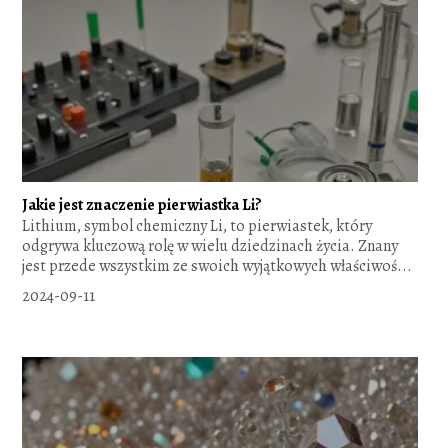
Jakie jest znaczenie pierwiastka Li?
Lithium, symbol chemiczny Li, to pierwiastek, który
odgrywa kluczową rolę w wielu dziedzinach życia. Znany
jest przede wszystkim ze swoich wyjątkowych właściwoś...
2024-09-11