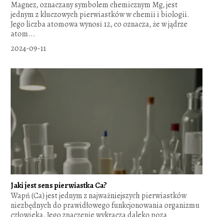
Magnez, oznaczany symbolem chemicznym Mg, jest
jednym z kluczowych pierwiastków w chemii i biologii.
Jego liczba atomowa wynosi 12, co oznacza, że w jądrze
atom...
2024-09-11
Jaki jest sens pierwiastka Ca?
Wapń (Ca) jest jednym z najważniejszych pierwiastków
niezbędnych do prawidłowego funkcjonowania organizmu
człowieka. Jego znaczenie wykracza daleko poza