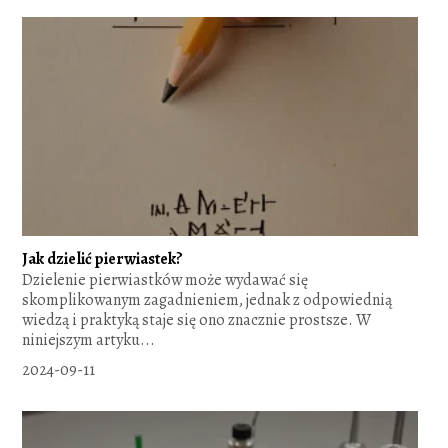
Jak dzielić pierwiastek?
Dzielenie pierwiastków może wydawać się
skomplikowanym zagadnieniem, jednak z odpowiednią
wiedzą i praktyką staje się ono znacznie prostsze. W
niniejszym artyku...
2024-09-11