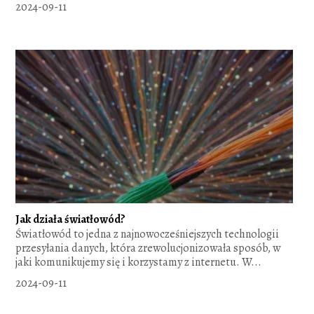
2024-09-11
Jak działa światłowód?
Światłowód to jedna z najnowocześniejszych technologii
przesyłania danych, która zrewolucjonizowała sposób, w
jaki komunikujemy się i korzystamy z internetu. W...
2024-09-11