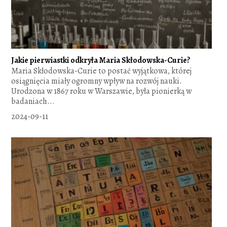
Jakie pierwiastki odkryła Maria Skłodowska-Curie?
Maria Skłodowska-Curie to postać wyjątkowa, której
osiągnięcia miały ogromny wpływ na rozwój nauki.
Urodzona w 1867 roku w Warszawie, była pionierką w
badaniach...
2024-09-11