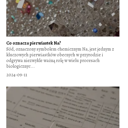
Co oznacza pierwiastek Na?
Sód, oznaczony symbolem chemicznym Na, jest jednym z
kluczowych pierwiastków obecnych w przyrodzie i
odgrywa niezwykle ważną rolę w wielu procesach
biologicznyc...
2024-09-11