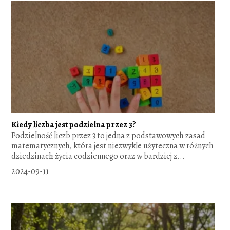
Kiedy liczba jest podzielna przez 3?
Podzielność liczb przez 3 to jedna z podstawowych zasad
matematycznych, która jest niezwykle użyteczna w różnych
dziedzinach życia codziennego oraz w bardziej z...
2024-09-11