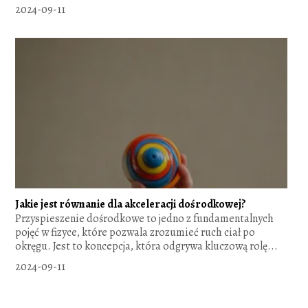
2024-09-11
Jakie jest równanie dla akceleracji dośrodkowej?
Przyspieszenie dośrodkowe to jedno z fundamentalnych
pojęć w fizyce, które pozwala zrozumieć ruch ciał po
okręgu. Jest to koncepcja, która odgrywa kluczową rolę...
2024-09-11