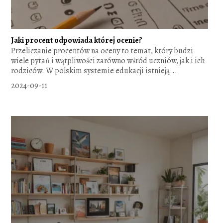
Jaki procent odpowiada której ocenie?
Przeliczanie procentów na oceny to temat, który budzi
wiele pytań i wątpliwości zarówno wśród uczniów, jak i ich
rodziców. W polskim systemie edukacji istnieją...
2024-09-11