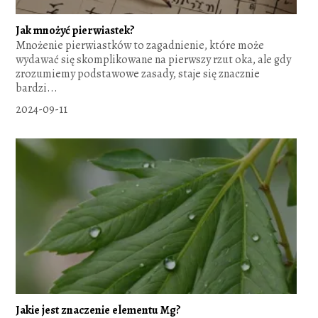
Jak mnożyć pierwiastek?
Mnożenie pierwiastków to zagadnienie, które może
wydawać się skomplikowane na pierwszy rzut oka, ale gdy
zrozumiemy podstawowe zasady, staje się znacznie
bardzi...
2024-09-11
Jakie jest znaczenie elementu Mg?