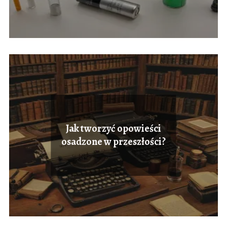
Jak tworzyć opowieści
osadzone w przeszłości?