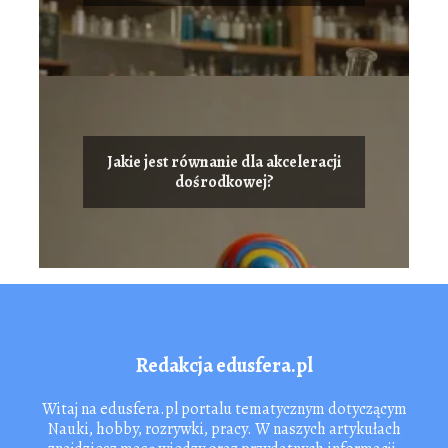
Jakie jest równanie dla akceleracji
dośrodkowej?
Redakcja edusfera.pl
Witaj na edusfera.pl portalu tematycznym dotyczącym
Nauki, hobby, rozrywki, pracy. W naszych artykułach