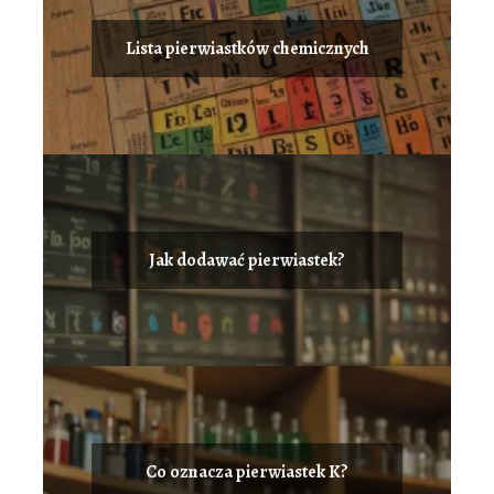
Lista pierwiastków chemicznych
Jak dodawać pierwiastek?
Co oznacza pierwiastek K?