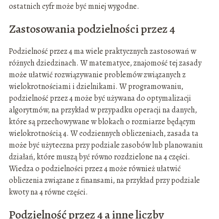
ostatnich cyfr może być mniej wygodne.
Zastosowania podzielności przez 4
Podzielność przez 4 ma wiele praktycznych zastosowań w
różnych dziedzinach. W matematyce, znajomość tej zasady
może ułatwić rozwiązywanie problemów związanych z
wielokrotnościami i dzielnikami. W programowaniu,
podzielność przez 4 może być używana do optymalizacji
algorytmów, na przykład w przypadku operacji na danych,
które są przechowywane w blokach o rozmiarze będącym
wielokrotnością 4. W codziennych obliczeniach, zasada ta
może być użyteczna przy podziale zasobów lub planowaniu
działań, które muszą być równo rozdzielone na 4 części.
Wiedza o podzielności przez 4 może również ułatwić
obliczenia związane z finansami, na przykład przy podziale
kwoty na 4 równe części.
Podzielność przez 4 a inne liczby