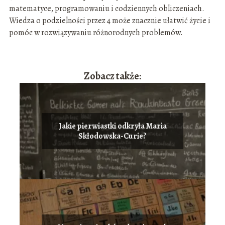
matematyce, programowaniu i codziennych obliczeniach.
Wiedza o podzielności przez 4 może znacznie ułatwić życie i
pomóc w rozwiązywaniu różnorodnych problemów.
Zobacz także:
Jakie pierwiastki odkryła Maria
Skłodowska-Curie?