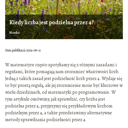
Kiedy liczba jest podzielna przez 4?
Nauka
Data publikacji: 2024-09-11
W matematyce często spotykamy się z różnymi zasadami i
regułami, które pomagają nam zrozumieć właściwości liczb.
Jedną z takich zasad jest podzielność liczb przez 4. Wydaje się
to być prostą regułą, ale jej zrozumienie może być kluczowe w
wielu dziedzinach, od matematyki po programowanie. W
tym artykule omówimy, jak sprawdzić, czy liczba jest
podzielna przez 4, przyjrzymy się przykładowym liczbom
podzielnym przez 4, a także przedstawimy alternatywne
metody sprawdzania podzielności przez 4.