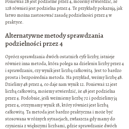
Ponieważ 28 jest podzielne przez 4, możemy stwierdzić, że
128 również jest podzielna przez 4. Te przykłady pokazują, jak
łatwo można zastosować zasadę podzielności przez 4 w
praktyce.
Alternatywne metody sprawdzania
podzielności przez 4
Oprócz sprawdzania dwóch ostatnich cyfr liczby, istnieje
również inna metoda, która polega na dzieleniu liczby przez 4
i sprawdzaniu, czy wynik jest liczbą całkowitą. Jest to bardzo
prosta i bezpośrednia metoda. Na przykład, weźmy liczbę 48.
Dzielimy 48 przez 4, co daje nam wynik 12. Ponieważ 12 jest
liczbą całkowitą, możemy stwierdzić, że 48 jest podzielna
przez 4. Podobnie, jeśli weźmiemy liczbę 72 i podzielimy ją
przez 4, otrzymamy wynik 18, który również jest liczbą
całkowitą. Ta metoda jest bardzo praktyczna i może być
stosowana w różnych sytuacjach, zwłaszcza gdy mamy do
czynienia z większymi liczbami, gdzie sprawdzanie dwóch