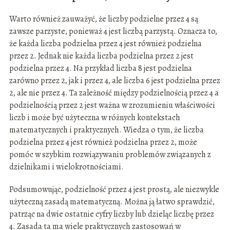
Warto również zauważyć, że liczby podzielne przez 4 są
zawsze parzyste, ponieważ 4 jest liczbą parzystą. Oznacza to,
że każda liczba podzielna przez 4 jest również podzielna
przez 2. Jednak nie każda liczba podzielna przez 2 jest
podzielna przez 4. Na przykład liczba 8 jest podzielna
zarówno przez 2, jak i przez 4, ale liczba 6 jest podzielna przez
2, ale nie przez 4. Ta zależność między podzielnością przez 4 a
podzielnością przez 2 jest ważna w zrozumieniu właściwości
liczb i może być użyteczna w różnych kontekstach
matematycznych i praktycznych. Wiedza o tym, że liczba
podzielna przez 4 jest również podzielna przez 2, może
pomóc w szybkim rozwiązywaniu problemów związanych z
dzielnikami i wielokrotnościami.
Podsumowując, podzielność przez 4 jest prostą, ale niezwykle
użyteczną zasadą matematyczną. Można ją łatwo sprawdzić,
patrząc na dwie ostatnie cyfry liczby lub dzieląc liczbę przez
4. Zasada ta ma wiele praktycznych zastosowań w