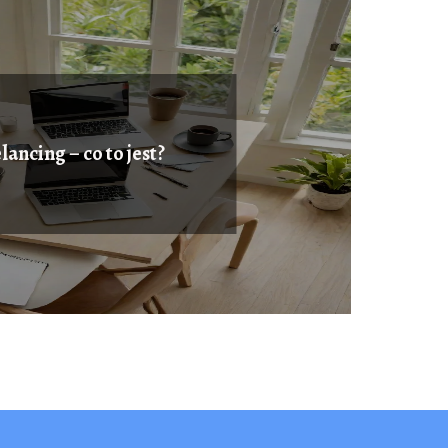
lancing – co to jest?