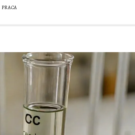
PRACA