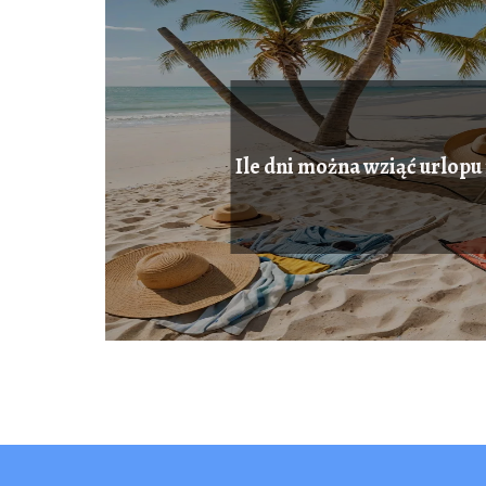
Ile dni można wziąć urlopu