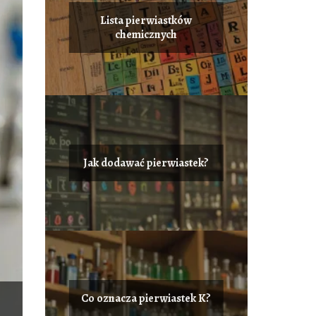
Lista pierwiastków
chemicznych
Jak dodawać pierwiastek?
Co oznacza pierwiastek K?