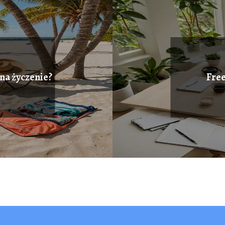
 na życzenie?
Free