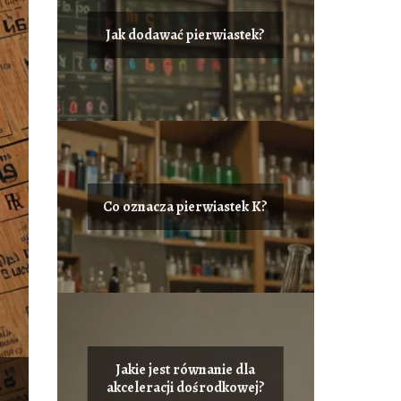
Jak dodawać pierwiastek?
Co oznacza pierwiastek K?
Jakie jest równanie dla
akceleracji dośrodkowej?