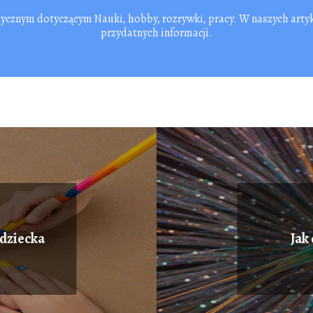
tycznym dotyczącym Nauki, hobby, rozrywki, pracy. W naszych arty
przydatnych informacji.
 dziecka
Jak