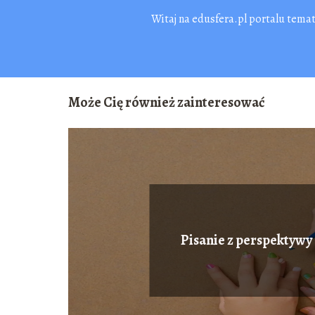
Witaj na edusfera.pl portalu tema
Może Cię również zainteresować
Pisanie z perspektywy