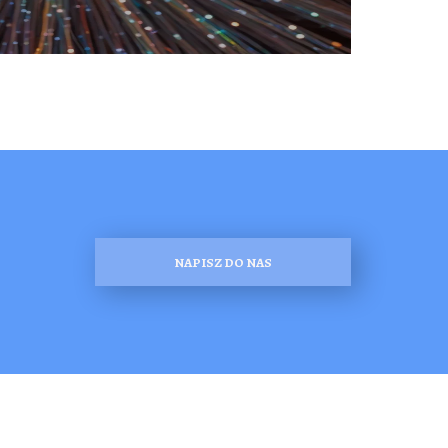
NAPISZ DO NAS