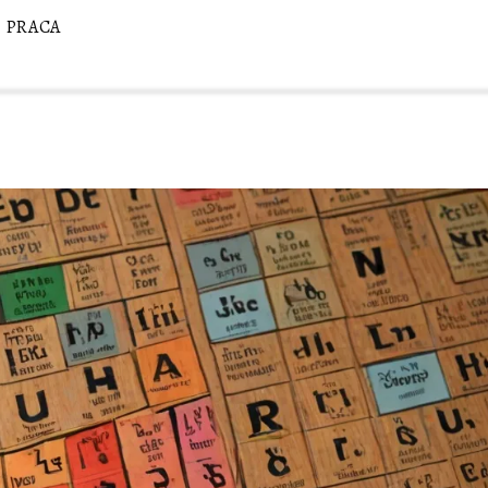
PRACA